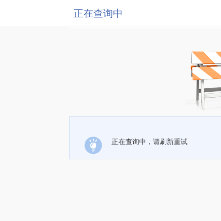
正在查询中
正在查询中，请刷新重试