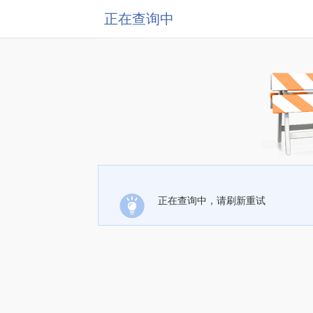
正在查询中
正在查询中，请刷新重试