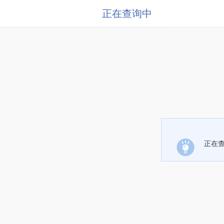
正在查询中
正在