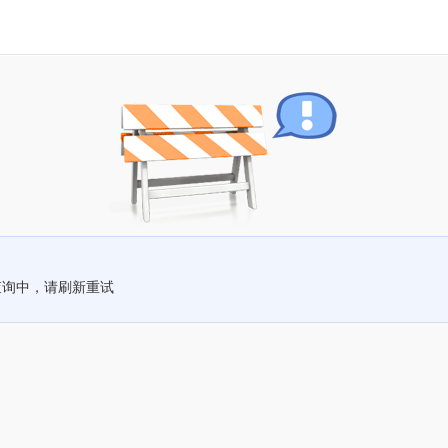
查询中，请刷新重试