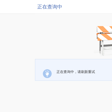
正在查询中
正在查询中，请刷新重试