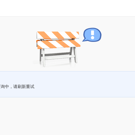
查询中，请刷新重试