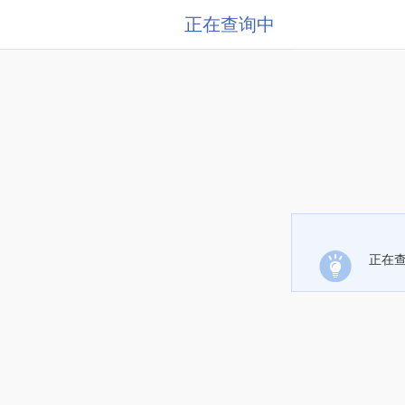
正在查询中
正在