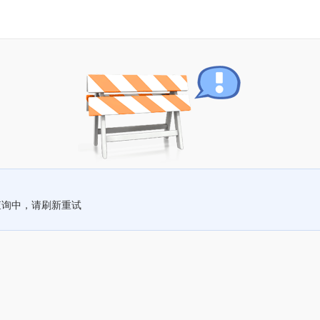
查询中，请刷新重试