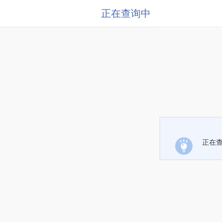
正在查询中
正在